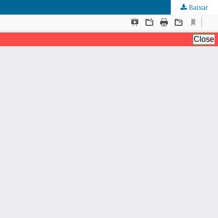
Baixar