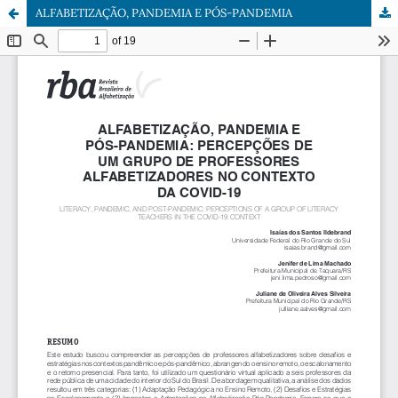
ALFABETIZAÇÃO, PANDEMIA E PÓS-PANDEMIA