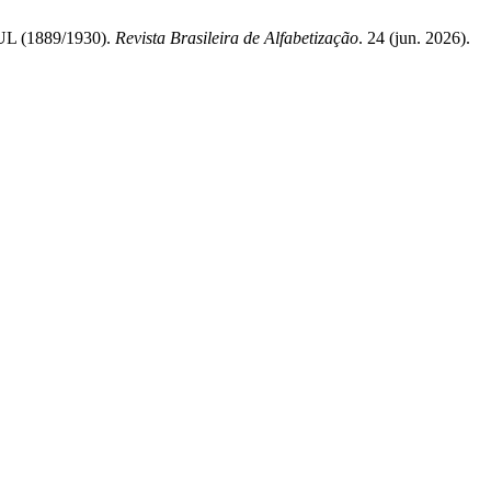
 (1889/1930).
Revista Brasileira de Alfabetização
. 24 (jun. 2026).