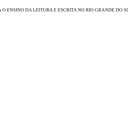
PARA O ENSINO DA LEITURA E ESCRITA NO RIO GRANDE DO SUL