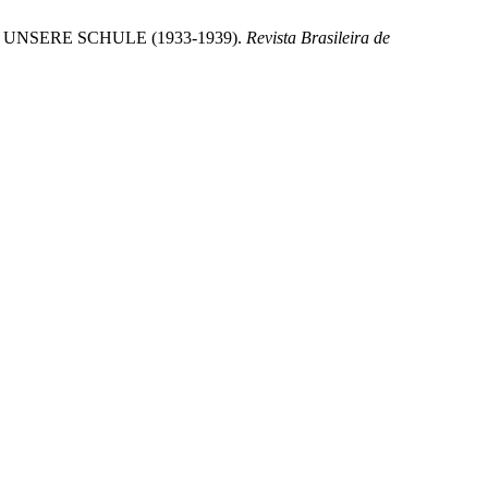
 UNSERE SCHULE (1933-1939).
Revista Brasileira de