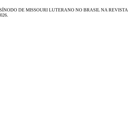
 DO SÍNODO DE MISSOURI LUTERANO NO BRASIL NA REVISTA
1026.