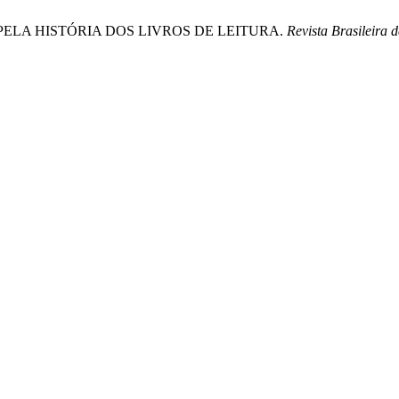
AS PELA HISTÓRIA DOS LIVROS DE LEITURA.
Revista Brasileira 