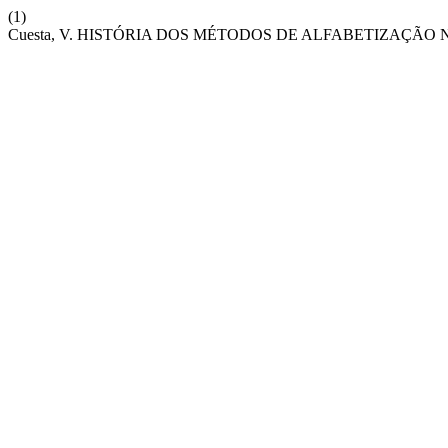
(1)
Cuesta, V. HISTÓRIA DOS MÉTODOS DE ALFABETIZAÇÃ