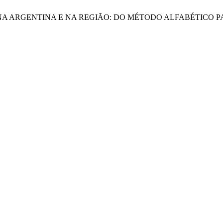
O NA ARGENTINA E NA REGIÃO: DO MÉTODO ALFABÉTICO