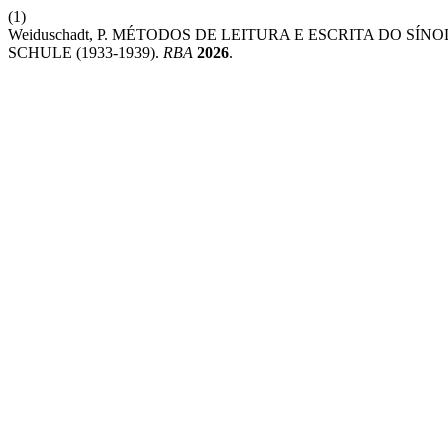
(1)
Weiduschadt, P. MÉTODOS DE LEITURA E ESCRITA DO S
SCHULE (1933-1939).
RBA
2026
.