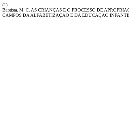
(1)
Baptista, M. C. AS CRIANÇAS E O PROCESSO DE APROP
CAMPOS DA ALFABETIZAÇÃO E DA EDUCAÇÃO INFANTI