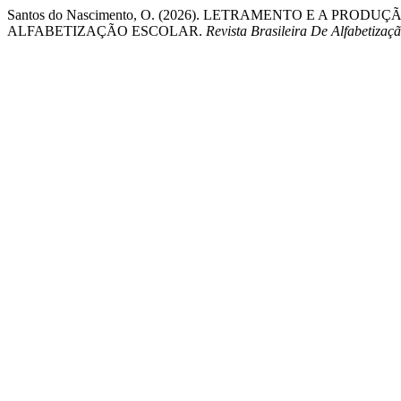
Santos do Nascimento, O. (2026). LETRAMENTO E A PRO
ALFABETIZAÇÃO ESCOLAR.
Revista Brasileira De Alfabetizaç