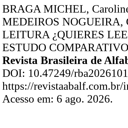
BRAGA MICHEL, Caroline
MEDEIROS NOGUEIRA, Ga
LEITURA ¿QUIERES LEE
ESTUDO COMPARATIVO 
Revista Brasileira de Alfa
DOI: 10.47249/rba2026101
https://revistaabalf.com.br/
Acesso em: 6 ago. 2026.