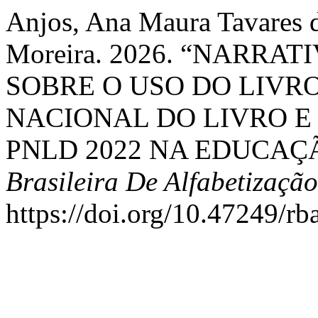
Anjos, Ana Maura Tavares d
Moreira. 2026. “NARRA
SOBRE O USO DO LIVR
NACIONAL DO LIVRO E
PNLD 2022 NA EDUCAÇ
Brasileira De Alfabetização
https://doi.org/10.47249/r