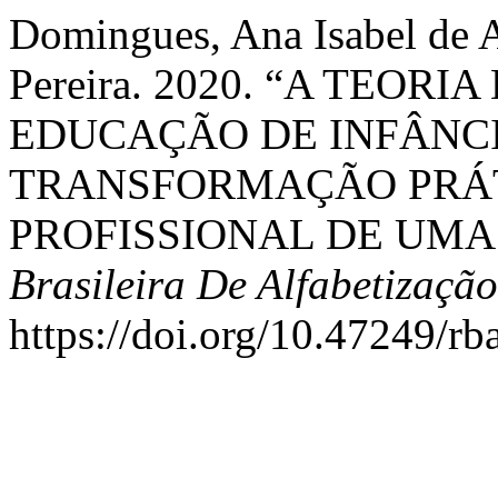
Domingues, Ana Isabel de A
Pereira. 2020. “A TEO
EDUCAÇÃO DE INFÂNC
TRANSFORMAÇÃO PRÁT
PROFISSIONAL DE UM
Brasileira De Alfabetização
https://doi.org/10.47249/r