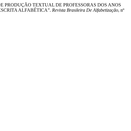
DAGÓGICAS DE PRODUÇÃO TEXTUAL DE PROFESSORAS DOS ANOS
SCRITA ALFABÉTICA”.
Revista Brasileira De Alfabetização
, nº