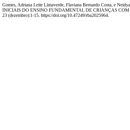
Gomes, Adriana Leite Limaverde, Flaviana Bernardo Costa
INICIAIS DO ENSINO FUNDAMENTAL DE CRIANÇAS COM
23 (dezembro):1-15. https://doi.org/10.47249/rba2025964.