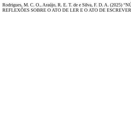
Rodrigues, M. C. O., Araújo, R. E. T. de e Silva, F. D. 
REFLEXÕES SOBRE O ATO DE LER E O ATO DE ESCREVER