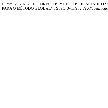
Cuesta, V. (2026) “HISTÓRIA DOS MÉTODOS DE ALFABE
PARA O MÉTODO GLOBAL”,
Revista Brasileira de Alfabetização