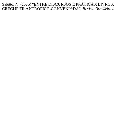
Salutto, N. (2025) “ENTRE DISCURSOS E PRÁTICAS: LI
CRECHE FILANTRÓPICO-CONVENIADA”,
Revista Brasileira 