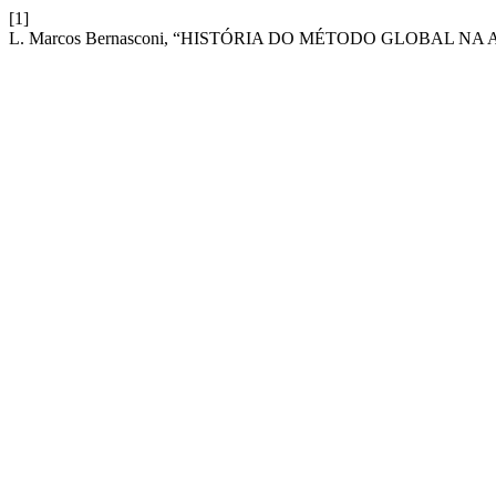
[1]
L. Marcos Bernasconi, “HISTÓRIA DO MÉTODO GLOBAL N