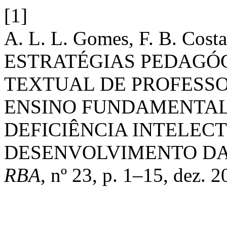
[1]
A. L. L. Gomes, F. B. Costa
ESTRATÉGIAS PEDAGÓ
TEXTUAL DE PROFESSO
ENSINO FUNDAMENTAL
DEFICIÊNCIA INTELEC
DESENVOLVIMENTO DA 
RBA
, nº 23, p. 1–15, dez. 2