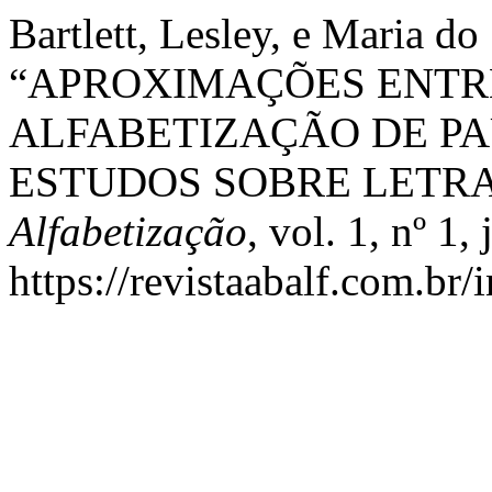
Bartlett, Lesley, e Maria 
“APROXIMAÇÕES ENTR
ALFABETIZAÇÃO DE PA
ESTUDOS SOBRE LETR
Alfabetização
, vol. 1, nº 1
https://revistaabalf.com.br/