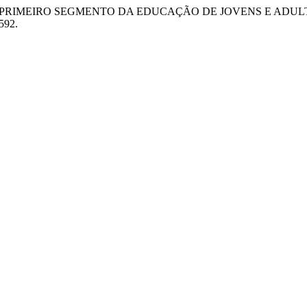
 NO PRIMEIRO SEGMENTO DA EDUCAÇÃO DE JOVENS E ADUL
592.