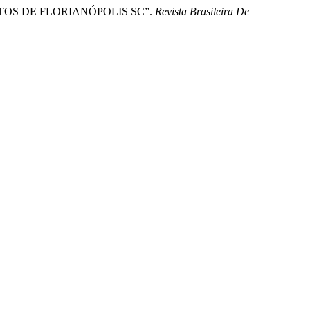
TOS DE FLORIANÓPOLIS SC”.
Revista Brasileira De