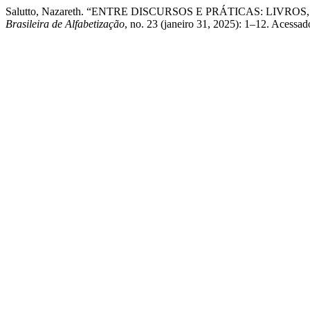
Salutto, Nazareth. “ENTRE DISCURSOS E PRÁTICAS: L
Brasileira de Alfabetização
, no. 23 (janeiro 31, 2025): 1–12. Acessado