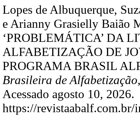
Lopes de Albuquerque, Suza
e Arianny Grasielly Baião 
‘PROBLEMÁTICA’ DA LI
ALFABETIZAÇÃO DE JO
PROGRAMA BRASIL AL
Brasileira de Alfabetização
Acessado agosto 10, 2026.
https://revistaabalf.com.br/