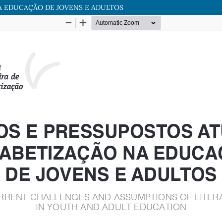
A EDUCAÇÃO DE JOVENS E ADULTOS