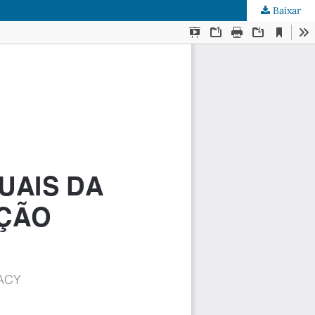
Baixar