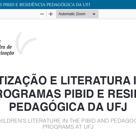
 PIBID E RESIDÊNCIA PEDAGÓGICA DA UFJ