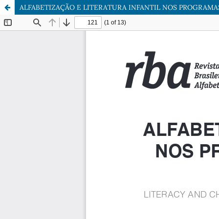
ALFABETIZAÇÃO E LITERATURA INFANTIL NOS PROGRAMAS