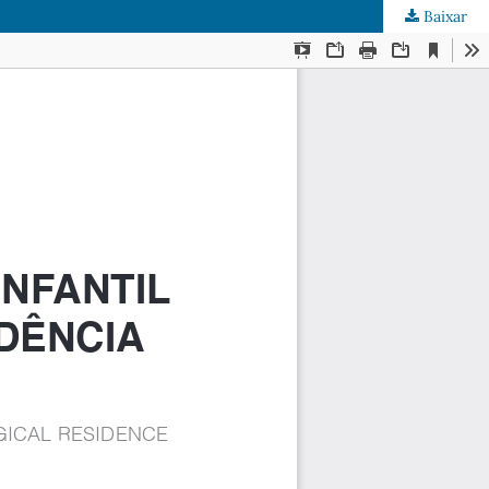
Baixar