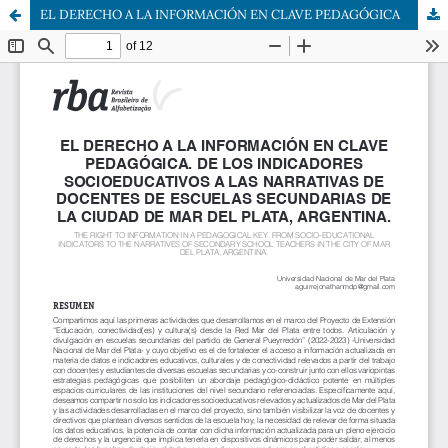
EL DERECHO A LA INFORMACIÓN EN CLAVE PEDAGÓGICA