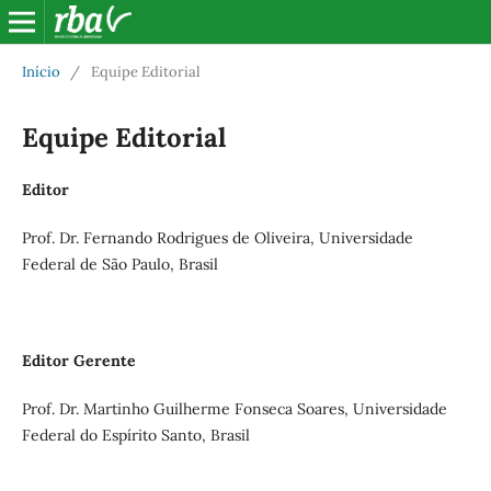
Início
/
Equipe Editorial
Equipe Editorial
Editor
Prof. Dr. Fernando Rodrigues de Oliveira, Universidade
Federal de São Paulo, Brasil
Editor Gerente
Prof. Dr. Martinho Guilherme Fonseca Soares, Universidade
Federal do Espírito Santo, Brasil