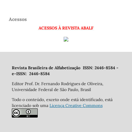
Acessos
ACESSOS À REVISTA ABALF
Revista Brasileira de Alfabetização ISSN: 2446-8584 -
e-ISSN: 2446-8584
Editor Prof. Dr. Fernando Rodrigues de Oliveira,
Universidade Federal de São Paulo, Brasil
Todo o conteúdo, exceto onde está identificado, está
licenciado sob uma
Licença Creative Commons