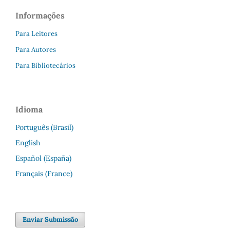
Informações
Para Leitores
Para Autores
Para Bibliotecários
Idioma
Português (Brasil)
English
Español (España)
Français (France)
Enviar Submissão