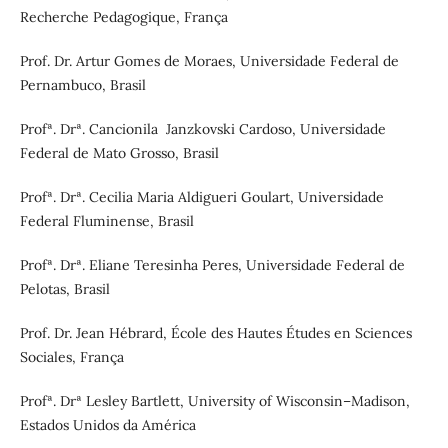
Recherche Pedagogique, França
Prof. Dr. Artur Gomes de Moraes, Universidade Federal de
Pernambuco, Brasil
Profª. Drª. Cancionila Janzkovski Cardoso, Universidade
Federal de Mato Grosso, Brasil
Profª. Drª. Cecilia Maria Aldigueri Goulart, Universidade
Federal Fluminense, Brasil
Profª. Drª. Eliane Teresinha Peres, Universidade Federal de
Pelotas, Brasil
Prof. Dr. Jean Hébrard, École des Hautes Études en Sciences
Sociales, França
Profª. Drª Lesley Bartlett, University of Wisconsin–Madison,
Estados Unidos da América