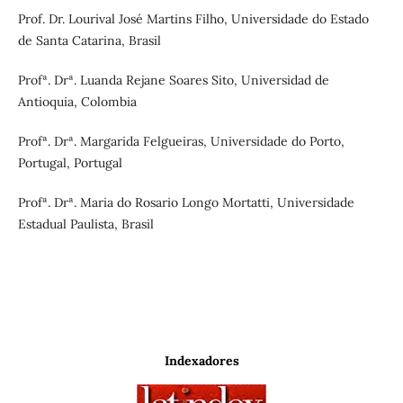
Prof. Dr. Lourival José Martins Filho, Universidade do Estado
de Santa Catarina, Brasil
Profª. Drª. Luanda Rejane Soares Sito, Universidad de
Antioquia, Colombia
Profª. Drª. Margarida Felgueiras, Universidade do Porto,
Portugal, Portugal
Profª. Drª. Maria do Rosario Longo Mortatti, Universidade
Estadual Paulista, Brasil
Indexadores