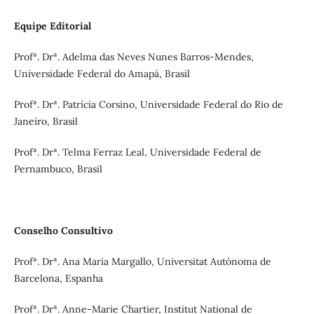
Equipe Editorial
Profª. Drª. Adelma das Neves Nunes Barros-Mendes,
Universidade Federal do Amapá, Brasil
Profª. Drª. Patrícia Corsino, Universidade Federal do Rio de
Janeiro, Brasil
Profª. Drª. Telma Ferraz Leal, Universidade Federal de
Pernambuco, Brasil
Conselho Consultivo
Profª. Drª. Ana Maria Margallo, Universitat Autònoma de
Barcelona, Espanha
Profª. Drª. Anne-Marie Chartier, Institut National de