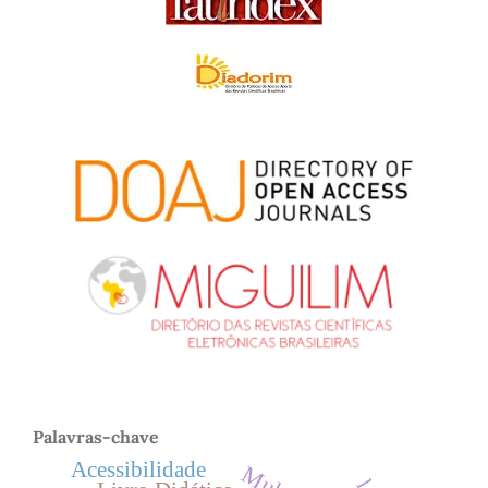
Palavras-chave
Acessibilidade