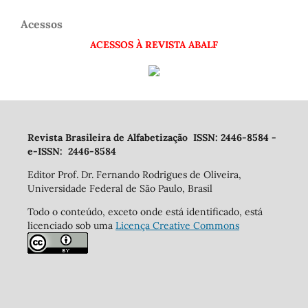
Acessos
ACESSOS À REVISTA ABALF
Revista Brasileira de Alfabetização ISSN: 2446-8584 -
e-ISSN: 2446-8584
Editor Prof. Dr. Fernando Rodrigues de Oliveira,
Universidade Federal de São Paulo, Brasil
Todo o conteúdo, exceto onde está identificado, está
licenciado sob uma
Licença Creative Commons