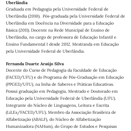
Uberlândia
Graduada em Pedagogia pela Universidade Federal de
Uberlândia (2010). Pós-graduada pela Universidade Federal de
Uberlândia em Docência na Diversidade para a Educação
Básica (2011). Docente na Rede Municipal de Ensino de
Uberlândia, no cargo de professora de Educação Infantil e
Ensino Fundamental I desde 2012. Mestranda em Educação
pela Universidade Federal de Uberlândia.
Fernanda Duarte Araújo Silva
Docente do Curso de Pedagogia da Faculdade de Educação
(FACED/UFU) e do Programa de Pós-Graduação em Educação
(PPGED/UFU), na linha de Saberes e Práticas Educativas.
Possui graduação em Pedagogia, Mestrado e Doutorado em
Educação pela Universidade Federal de Uberlândia (UFU).
Integrante do Núcleo de Linguagens, Leitura e Escrita
(LiLEs/FACED/UFU). Membro da Associação Brasileira de
Alfabetização (ABALF), do Núcleo de Alfabetização
Humanizadora (NAHum), do Grupo de Estudos e Pesquisas