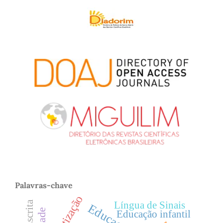
Palavras-chave
alfabetização
Língua de Sinais
Educação infantil