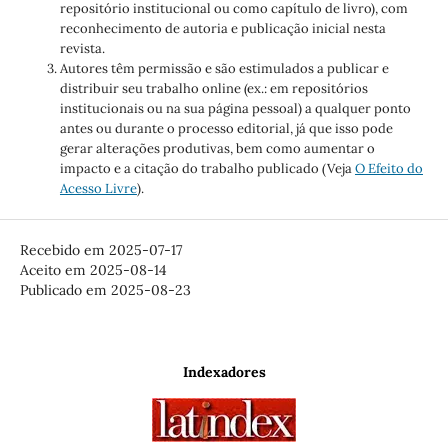
repositório institucional ou como capítulo de livro), com
reconhecimento de autoria e publicação inicial nesta
revista.
Autores têm permissão e são estimulados a publicar e
distribuir seu trabalho online (ex.: em repositórios
institucionais ou na sua página pessoal) a qualquer ponto
antes ou durante o processo editorial, já que isso pode
gerar alterações produtivas, bem como aumentar o
impacto e a citação do trabalho publicado (Veja
O Efeito do
Acesso Livre
).
Recebido em 2025-07-17
Aceito em 2025-08-14
Publicado em 2025-08-23
Indexadores