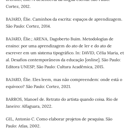
Cortez, 2012.
BAJARD, Élie. Caminhos da escrita: espaços de aprendizagem.
São Paulo: Cortez, 2014.
BAJARD, Élie.; ARENA, Dagoberto Buim. Metodologias de
ensino: por uma aprendizagem do ato de ler e do ato de
escrever em um sistema tipográfico. In: DAVID, Célia Maria, et
al. Desafios contemporâneos da educação [online]. São Paulo:
Editora UNESP; São Paulo: Cultura Acadêmica, 2015.
BAJARD, Élie. Eles leem, mas não compreendem: onde está o
equívoco? São Paulo: Cortez, 2021.
BARROS, Manoel de. Retrato do artista quando coisa. Rio de
Janeiro: Alfaguara, 2022.
GIL, Antonio C. Como elaborar projetos de pesquisa. São
Paulo: Atlas, 2002.