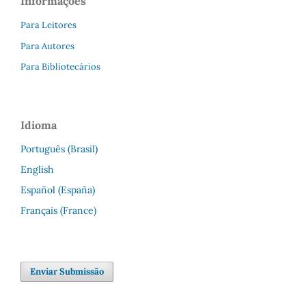
Informações
Para Leitores
Para Autores
Para Bibliotecários
Idioma
Português (Brasil)
English
Español (España)
Français (France)
Enviar Submissão