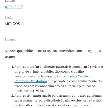
Edição
n. 23 (2025)
Seção
ARTIGOS
Licença
Autores que publicam nesta revista concordam com os seguintes
termos:
Autores mantém os direitos autorais e concedem à revista o
direito de primeira publicação, com o trabalho
simultaneamente licenciado sob a
Licença Creative
Commons Attribution
que permite o compartilhamento do
trabalho com reconhecimento da autoria e publicação
inicial nesta revista.
Autores têm autorização para assumir contratos adicionais
separadamente, para distribuição não-exclusiva da versão
do trabalho publicada nesta revista (ex.: publicar em