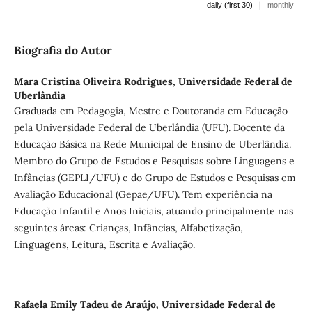
|
daily (first 30)
monthly
Biografia do Autor
Mara Cristina Oliveira Rodrigues,
Universidade Federal de
Uberlândia
Graduada em Pedagogia, Mestre e Doutoranda em Educação
pela Universidade Federal de Uberlândia (UFU). Docente da
Educação Básica na Rede Municipal de Ensino de Uberlândia.
Membro do Grupo de Estudos e Pesquisas sobre Linguagens e
Infâncias (GEPLI/UFU) e do Grupo de Estudos e Pesquisas em
Avaliação Educacional (Gepae/UFU). Tem experiência na
Educação Infantil e Anos Iniciais, atuando principalmente nas
seguintes áreas: Crianças, Infâncias, Alfabetização,
Linguagens, Leitura, Escrita e Avaliação.
Rafaela Emily Tadeu de Araújo,
Universidade Federal de