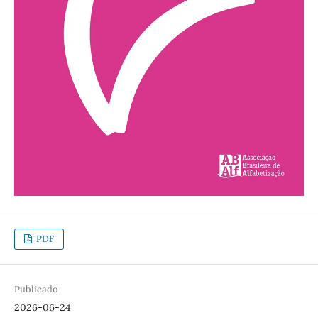
PDF
Publicado
2026-06-24