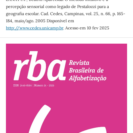
percepção sensorial como legado de Pestalozzi para a
geografia escolar. Cad. Cedes, Campinas, vol. 25, n. 66, p. 165-
184, maio/ago. 2005 Disponível em
http://www.cedes.unicamp.br
. Acesso em 10 fev 2025