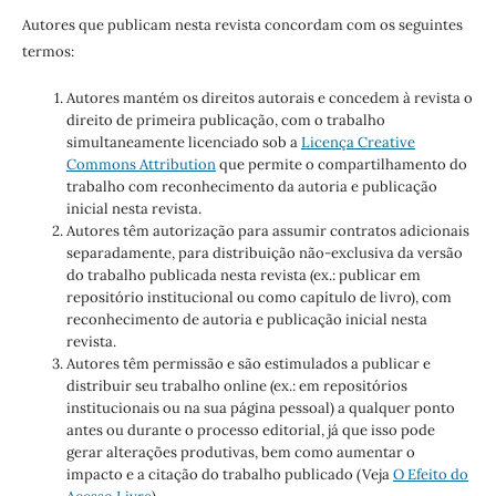
Autores que publicam nesta revista concordam com os seguintes
termos:
Autores mantém os direitos autorais e concedem à revista o
direito de primeira publicação, com o trabalho
simultaneamente licenciado sob a
Licença Creative
Commons Attribution
que permite o compartilhamento do
trabalho com reconhecimento da autoria e publicação
inicial nesta revista.
Autores têm autorização para assumir contratos adicionais
separadamente, para distribuição não-exclusiva da versão
do trabalho publicada nesta revista (ex.: publicar em
repositório institucional ou como capítulo de livro), com
reconhecimento de autoria e publicação inicial nesta
revista.
Autores têm permissão e são estimulados a publicar e
distribuir seu trabalho online (ex.: em repositórios
institucionais ou na sua página pessoal) a qualquer ponto
antes ou durante o processo editorial, já que isso pode
gerar alterações produtivas, bem como aumentar o
impacto e a citação do trabalho publicado (Veja
O Efeito do