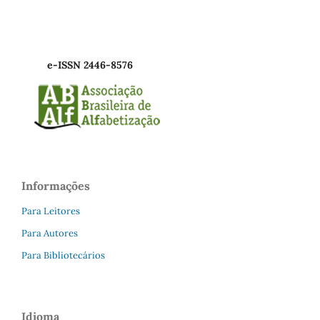
e-ISSN 2446-8576
Informações
Para Leitores
Para Autores
Para Bibliotecários
Idioma