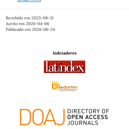
Acesso Livre
).
Recebido em 2025-08-31
Aceito em 2026-04-06
Publicado em 2026-06-24
Indexadores