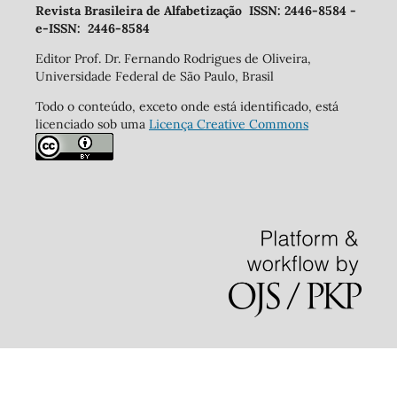
Revista Brasileira de Alfabetização ISSN: 2446-8584 -
e-ISSN: 2446-8584
Editor Prof. Dr. Fernando Rodrigues de Oliveira,
Universidade Federal de São Paulo, Brasil
Todo o conteúdo, exceto onde está identificado, está
licenciado sob uma
Licença Creative Commons