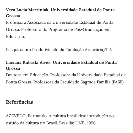
Vera Lucia Martiniak,
Universidade Estadual de Ponta
Grossa
Professora Associada da Universidade Estadual de Ponta
Grossa. Professora do Programa de Pós-Graduação em
Educação.
Pesquisadora Produtividade da Fundação Araucária/PR.
Luciana Kubaski Alves,
Universidade Estadual de Ponta
Grossa
Doutora em Educação. Professora da Universidade Estadual de
Ponta Grossa. Professora da Faculdade Sagrada Família (FASF).
Referências
AZEVEDO, Fernando. A cultura brasileira: introdução ao
estudo da cultura no Brasil. Brasília: UNB, 1996