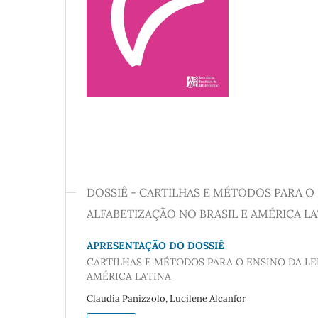
DOSSIÊ - CARTILHAS E MÉTODOS PARA O 
ALFABETIZAÇÃO NO BRASIL E AMÉRICA LA
APRESENTAÇÃO DO DOSSIÊ
CARTILHAS E MÉTODOS PARA O ENSINO DA LEI
AMÉRICA LATINA
Claudia Panizzolo, Lucilene Alcanfor