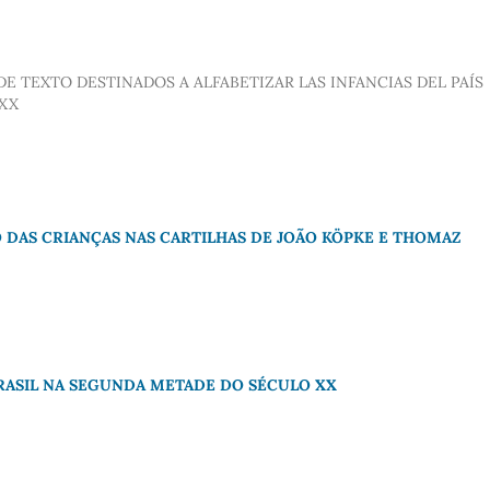
E TEXTO DESTINADOS A ALFABETIZAR LAS INFANCIAS DEL PAÍS
 XX
ÃO DAS CRIANÇAS NAS CARTILHAS DE JOÃO KÖPKE E THOMAZ
BRASIL NA SEGUNDA METADE DO SÉCULO XX