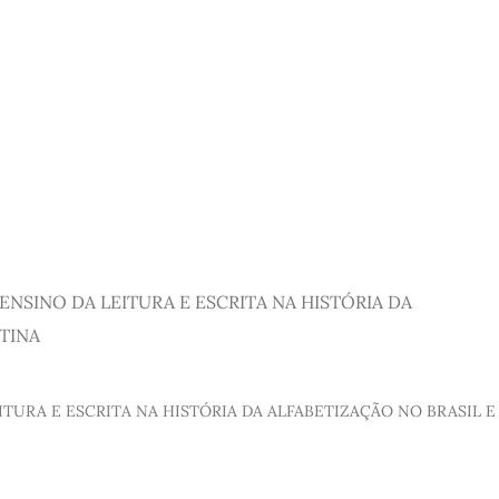
ENSINO DA LEITURA E ESCRITA NA HISTÓRIA DA
TINA
TURA E ESCRITA NA HISTÓRIA DA ALFABETIZAÇÃO NO BRASIL E