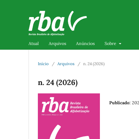
Atual
Arquivos
Anúncios
Sobre
Início
/
Arquivos
/
n. 24 (2026)
n. 24 (2026)
Publicado:
20