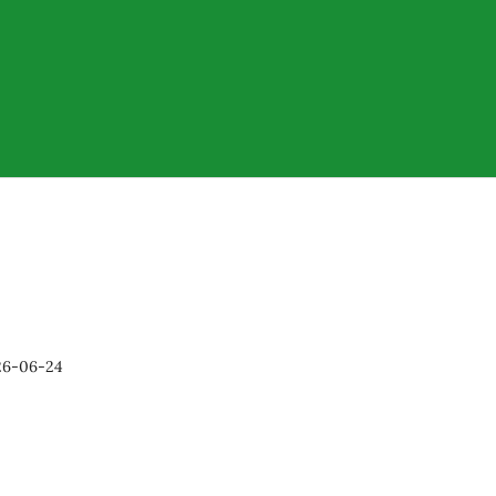
26-06-24