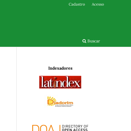
Cadastro
Acesso
Buscar
Indexadores