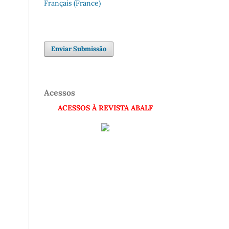
Français (France)
Enviar Submissão
Acessos
ACESSOS À REVISTA ABALF