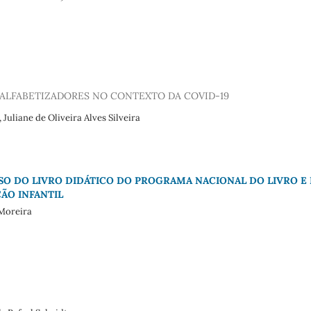
ALFABETIZADORES NO CONTEXTO DA COVID-19
Juliane de Oliveira Alves Silveira
USO DO LIVRO DIDÁTICO DO PROGRAMA NACIONAL DO LIVRO E
ÃO INFANTIL
 Moreira