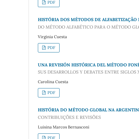
PDF
HISTÓRIA DOS MÉTODOS DE ALFABETIZAÇÃO 
DO MÉTODO ALFABÉTICO PARA O MÉTODO GL
Virginia Cuesta
PDF
UNA REVISIÓN HISTÓRICA DEL MÉTODO FON
SUS DESARROLLOS Y DEBATES ENTRE SIGLOS X
Carolina Cuesta
PDF
HISTÓRIA DO MÉTODO GLOBAL NA ARGENTI
CONTRIBUIÇÕES E REVISÕES
Luisina Marcos Bernasconi
PDF