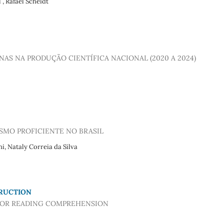
 , Rafael Scheidt
AS NA PRODUÇÃO CIENTÍFICA NACIONAL (2020 A 2024)
SMO PROFICIENTE NO BRASIL
, Nataly Correia da Silva
TRUCTION
 FOR READING COMPREHENSION