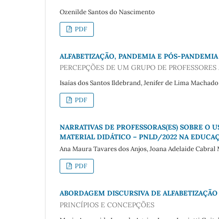
Ozenilde Santos do Nascimento
PDF
ALFABETIZAÇÃO, PANDEMIA E PÓS-PANDEMIA
PERCEPÇÕES DE UM GRUPO DE PROFESSORES 
Isaías dos Santos Ildebrand, Jenifer de Lima Machado, 
PDF
NARRATIVAS DE PROFESSORAS(ES) SOBRE O 
MATERIAL DIDÁTICO – PNLD/2022 NA EDUCAÇ
Ana Maura Tavares dos Anjos, Joana Adelaide Cabral
PDF
ABORDAGEM DISCURSIVA DE ALFABETIZAÇÃO
PRINCÍPIOS E CONCEPÇÕES