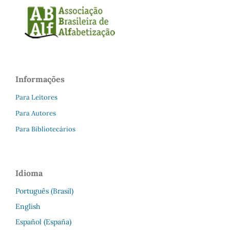
Informações
Para Leitores
Para Autores
Para Bibliotecários
Idioma
Português (Brasil)
English
Español (España)