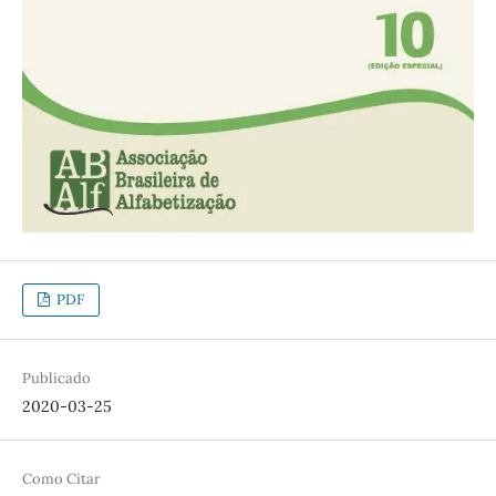
PDF
Publicado
2020-03-25
Como Citar