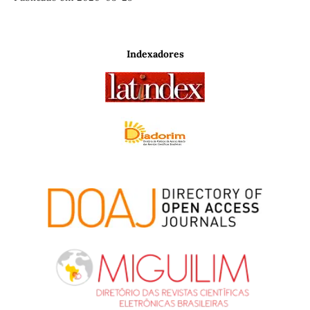
Indexadores