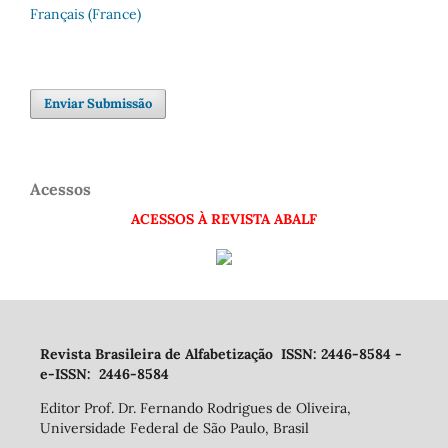
Français (France)
Enviar Submissão
Acessos
ACESSOS À REVISTA ABALF
Revista Brasileira de Alfabetização ISSN: 2446-8584 -
e-ISSN: 2446-8584
Editor Prof. Dr. Fernando Rodrigues de Oliveira,
Universidade Federal de São Paulo, Brasil