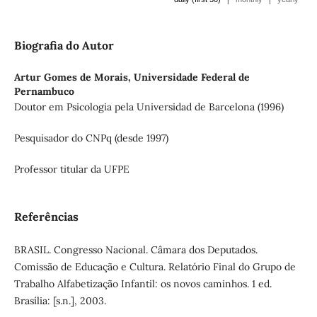
Biografia do Autor
Artur Gomes de Morais,
Universidade Federal de
Pernambuco
Doutor em Psicologia pela Universidad de Barcelona (1996)
Pesquisador do CNPq (desde 1997)
Professor titular da UFPE
Referências
BRASIL. Congresso Nacional. Câmara dos Deputados.
Comissão de Educação e Cultura. Relatório Final do Grupo de
Trabalho Alfabetização Infantil: os novos caminhos. 1 ed.
Brasília: [s.n.], 2003.