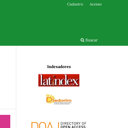
Cadastro
Acesso
Buscar
Indexadores