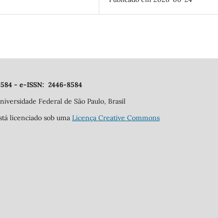
-8584 - e-ISSN: 2446-8584
niversidade Federal de São Paulo, Brasil
está licenciado sob uma
Licença Creative Commons