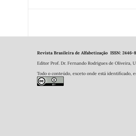
Revista Brasileira de Alfabetização ISSN: 2446
Editor Prof. Dr. Fernando Rodrigues de Oliveira, U
Todo o conteúdo, exceto onde está identificado, 