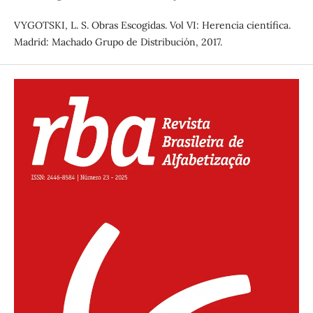
VYGOTSKI, L. S. Obras Escogidas. Vol VI: Herencia científica.
Madrid: Machado Grupo de Distribución, 2017.