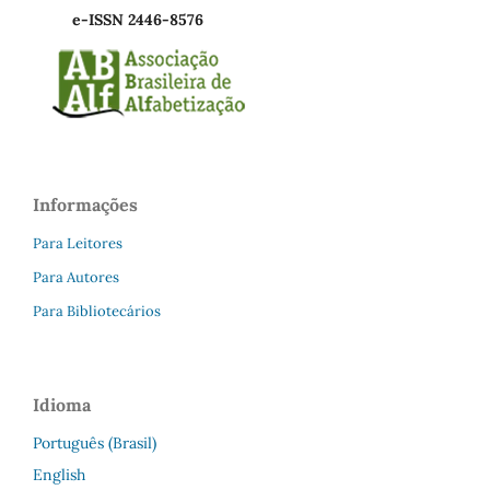
e-ISSN 2446-8576
Informações
Para Leitores
Para Autores
Para Bibliotecários
Idioma
Português (Brasil)
English