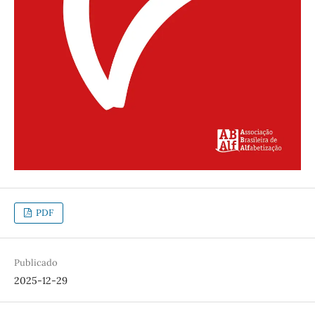
PDF
Publicado
2025-12-29