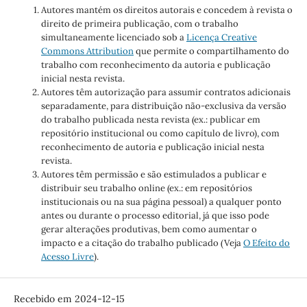
Autores mantém os direitos autorais e concedem à revista o
direito de primeira publicação, com o trabalho
simultaneamente licenciado sob a
Licença Creative
Commons Attribution
que permite o compartilhamento do
trabalho com reconhecimento da autoria e publicação
inicial nesta revista.
Autores têm autorização para assumir contratos adicionais
separadamente, para distribuição não-exclusiva da versão
do trabalho publicada nesta revista (ex.: publicar em
repositório institucional ou como capítulo de livro), com
reconhecimento de autoria e publicação inicial nesta
revista.
Autores têm permissão e são estimulados a publicar e
distribuir seu trabalho online (ex.: em repositórios
institucionais ou na sua página pessoal) a qualquer ponto
antes ou durante o processo editorial, já que isso pode
gerar alterações produtivas, bem como aumentar o
impacto e a citação do trabalho publicado (Veja
O Efeito do
Acesso Livre
).
Recebido em 2024-12-15