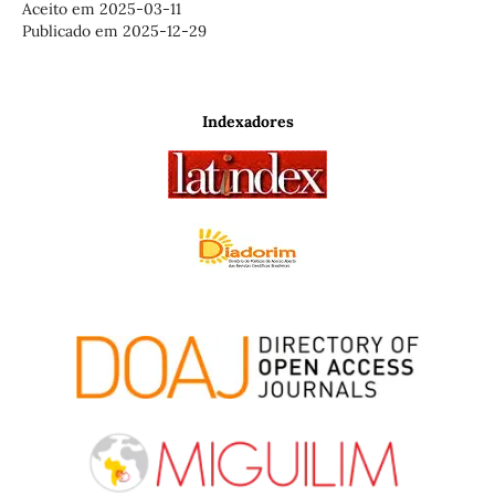
Aceito em 2025-03-11
Publicado em 2025-12-29
Indexadores