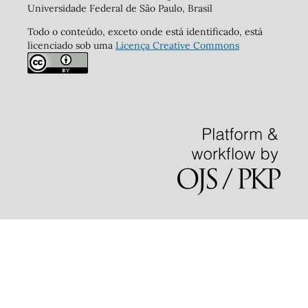
Universidade Federal de São Paulo, Brasil
Todo o conteúdo, exceto onde está identificado, está
licenciado sob uma
Licença Creative Commons