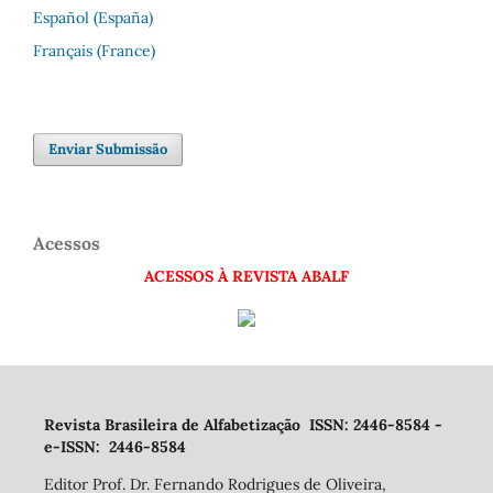
Español (España)
Français (France)
Enviar Submissão
Acessos
ACESSOS À REVISTA ABALF
Revista Brasileira de Alfabetização ISSN: 2446-8584 -
e-ISSN: 2446-8584
Editor Prof. Dr. Fernando Rodrigues de Oliveira,