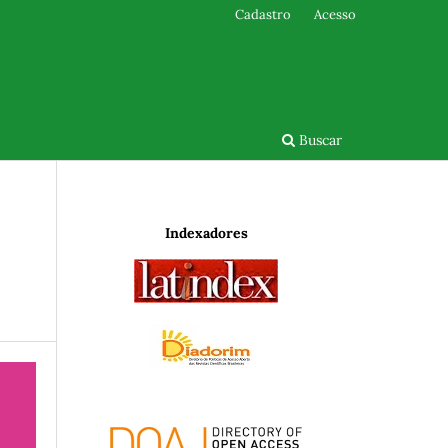
Cadastro
Acesso
Buscar
Indexadores