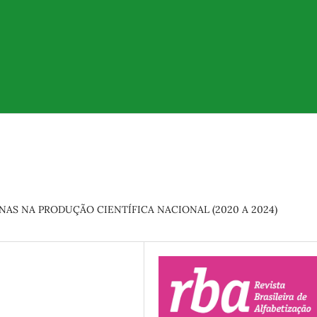
AS NA PRODUÇÃO CIENTÍFICA NACIONAL (2020 A 2024)