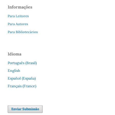
Informações
Para Leitores
Para Autores
Para Bibliotecários
Idioma
Português (Brasil)
English
Español (España)
Français (France)
Enviar Submissão