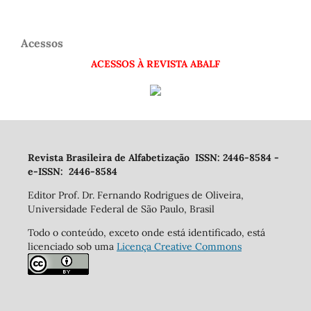
Acessos
ACESSOS À REVISTA ABALF
Revista Brasileira de Alfabetização ISSN: 2446-8584 -
e-ISSN: 2446-8584
Editor Prof. Dr. Fernando Rodrigues de Oliveira,
Universidade Federal de São Paulo, Brasil
Todo o conteúdo, exceto onde está identificado, está
licenciado sob uma
Licença Creative Commons