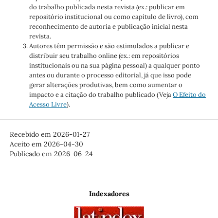
do trabalho publicada nesta revista (ex.: publicar em
repositório institucional ou como capítulo de livro), com
reconhecimento de autoria e publicação inicial nesta
revista.
Autores têm permissão e são estimulados a publicar e
distribuir seu trabalho online (ex.: em repositórios
institucionais ou na sua página pessoal) a qualquer ponto
antes ou durante o processo editorial, já que isso pode
gerar alterações produtivas, bem como aumentar o
impacto e a citação do trabalho publicado (Veja
O Efeito do
Acesso Livre
).
Recebido em 2026-01-27
Aceito em 2026-04-30
Publicado em 2026-06-24
Indexadores