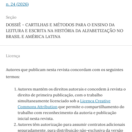
n. 24 (2026)
Seção
DOSSIÊ - CARTILHAS E MÉTODOS PARA O ENSINO DA
LEITURA E ESCRITA NA HISTÓRIA DA ALFABETIZAÇÃO NO
BRASIL E AMÉRICA LATINA
Licença
Autores que publicam nesta revista concordam com os seguintes
termos:
Autores mantém os direitos autorais e concedem à revista o
direito de primeira publicação, com o trabalho
simultaneamente licenciado sob a
Licença Creative
Commons Attribution
que permite o compartilhamento do
trabalho com reconhecimento da autoria e publicação
inicial nesta revista.
Autores têm autorização para assumir contratos adicionais
separadamente, para distribuição não-exclusiva da versão